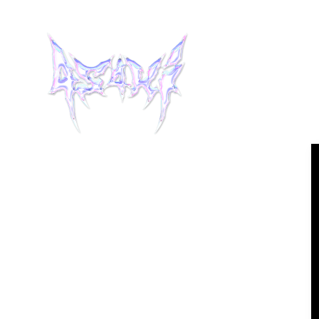
HOME
INFORMATION