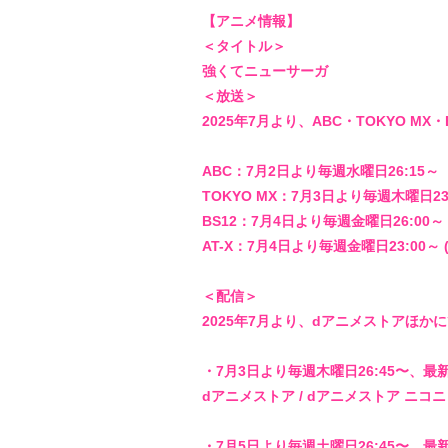
【アニメ情報】
＜タイトル＞
強くてニューサーガ
＜放送＞
2025年7月より、ABC・TOKYO MX・
ABC：7月2日より毎週水曜日26:15～
TOKYO MX：7月3日より毎週木曜日23
BS12：7月4日より毎週金曜日26:00～
AT-X：7月4日より毎週金曜日23:00～ 
＜配信＞
2025年7月より、dアニメストアほか
・7月3日より毎週木曜日26:45〜、最
dアニメストア / dアニメストア ニコニコ支店
・7月5日より毎週土曜日26:45〜、最