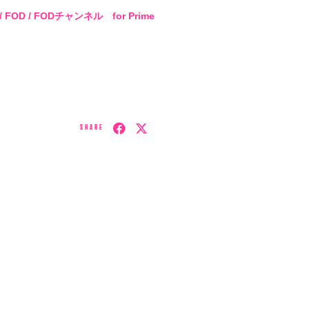
u / FOD / FODチャンネル for Prime
SHARE