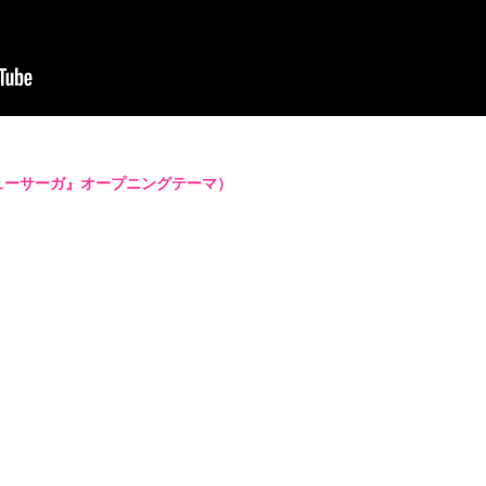
ニューサーガ』オープニングテーマ）