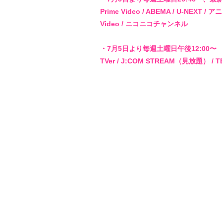
Prime Video / ABEMA / U-NEXT /
Video / ニコニコチャンネル
・7月5日より毎週土曜日午後12:00〜
TVer / J:COM STREAM（見放題）