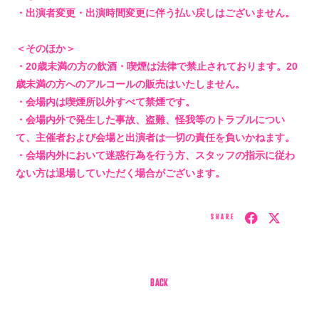
・出演者変更・出演時間変更に伴う払い戻しはございません。
＜そのほか＞
・20歳未満の方の飲酒・喫煙は法律で禁止されております。20
歳未満の方へのアルコールの販売はいたしません。
・会場内は喫煙所以外すべて禁煙です。
・会場内外で発生した事故、盗難、怪我等のトラブルについ
て、主催者および会場と出演者は一切の責任を負いかねます。
・会場内外において迷惑行為を行う方、スタッフの指示に従わ
ない方は退場していただく場合がございます。
SHARE
BACK