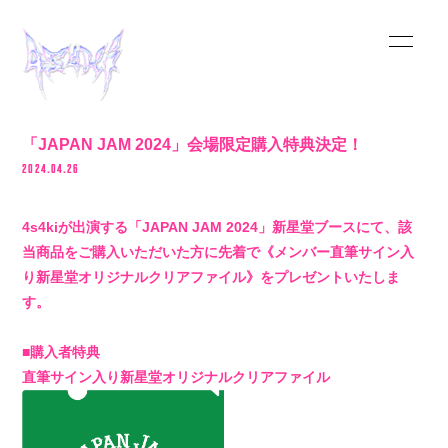
HOME
「JAPAN JAM 2024」会場限定購入特典決定！
2024.04.26
INFORMATION
4s4kiが出演する「JAPAN JAM 2024」新星堂ブースにて、該
SCHEDULE
当商品をご購入いただいた方に先着で《メンバー直筆サイン入
り新星堂オリジナルクリアファイル》をプレゼントいたしま
MUSIC
す。
VIDEO
■購入者特典
直筆サイン入り新星堂オリジナルクリアファイル
BIOGRAPHY