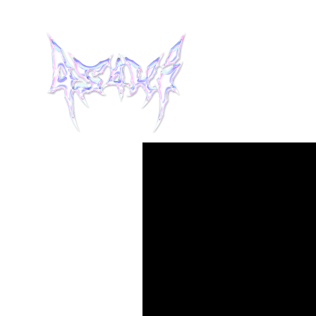
HOME
INFORMATION
SCHEDULE
MUSIC