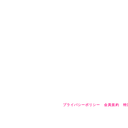
プライバシーポリシー
会員規約
特