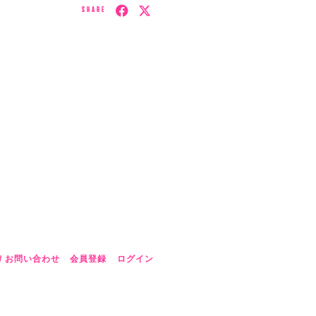
SHARE
/ お問い合わせ
会員登録
ログイン