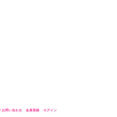
/ お問い合わせ
会員登録
ログイン