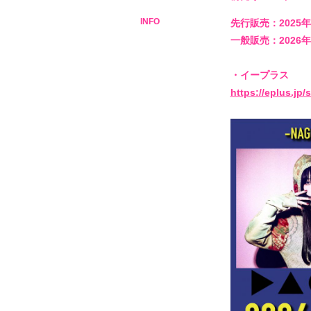
INFO
先行販売：2025年1
VIDEO
一般販売：2026年1
BIOGRAPHY
・イープラス
https://eplus.jp
STORE