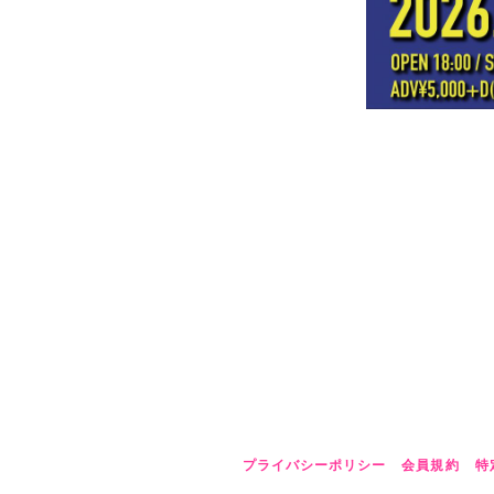
プライバシーポリシー
会員規約
特