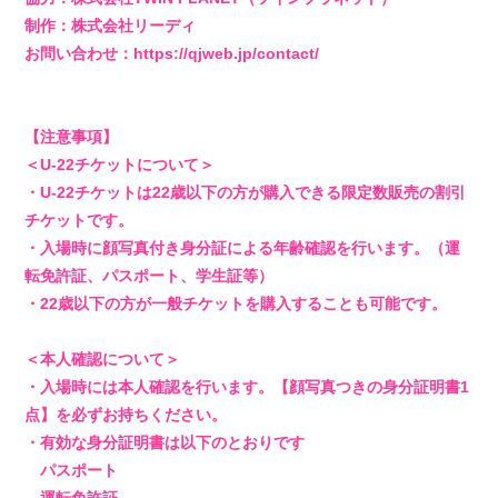
制作：株式会社リーディ
お問い合わせ：https://qjweb.jp/contact/
【注意事項】
＜U-22チケットについて＞
・U-22チケットは22歳以下の方が購入できる限定数販売の割引
チケットです。
・入場時に顔写真付き身分証による年齢確認を行います。（運
転免許証、パスポート、学生証等）
・22歳以下の方が一般チケットを購入することも可能です。
＜本人確認について＞
・入場時には本人確認を行います。【顔写真つきの身分証明書1
点】を必ずお持ちください。
・有効な身分証明書は以下のとおりです
パスポート