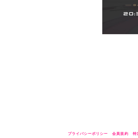
プライバシーポリシー
会員規約
特