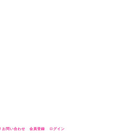
/ お問い合わせ
会員登録
ログイン