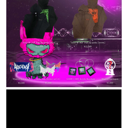
会員登録
ログイン