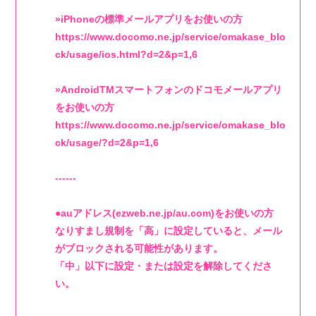
»iPhoneの標準メールアプリをお使いの方
https://www.docomo.ne.jp/service/omakase_blo
ck/usage/ios.html?d=2&p=1,6
»AndroidTMスマートフォンのドコモメールアプリ
をお使いの方
https://www.docomo.ne.jp/service/omakase_blo
ck/usage/?d=2&p=1,6
------
●auアドレス(ezweb.ne.jp/au.com)をお使いの方
なりすまし規制を「高」に設定していると、メール
がブロックされる可能性があります。
「中」以下に設定・または設定を解除してくださ
い。