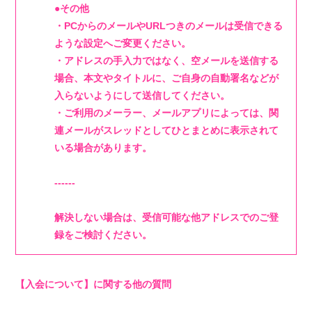
●その他
・PCからのメールやURLつきのメールは受信できる
ような設定へご変更ください。
・アドレスの手入力ではなく、空メールを送信する
場合、本文やタイトルに、ご自身の自動署名などが
入らないようにして送信してください。
・ご利用のメーラー、メールアプリによっては、関
連メールがスレッドとしてひとまとめに表示されて
いる場合があります。
------
解決しない場合は、受信可能な他アドレスでのご登
録をご検討ください。
【入会について】に関する他の質問