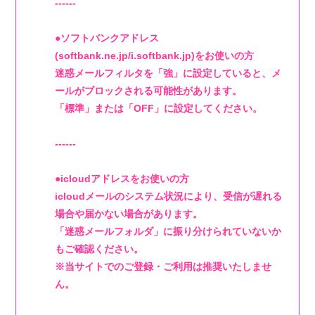
------
●ソフトバンクアドレス
(softbank.ne.jp/i.softbank.jp)をお使いの方
迷惑メールフィルタを「強」に設定していると、メ
ールがブロックされる可能性があります。
「標準」または「OFF」に設定してください。
------
●icloudアドレスをお使いの方
icloudメールのシステム状況により、受信が遅れる
場合や届かない場合があります。
「迷惑メールフォルダ」に振り分けられていないか
もご確認ください。
※当サイトでのご登録・ご利用は推奨いたしませ
ん。