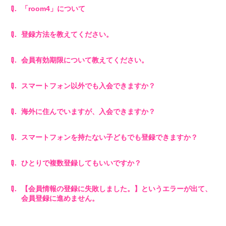
「room4」について
Q.
登録方法を教えてください。
Q.
会員有効期限について教えてください。
Q.
スマートフォン以外でも入会できますか？
Q.
海外に住んでいますが、入会できますか？
Q.
スマートフォンを持たない子どもでも登録できますか？
Q.
ひとりで複数登録してもいいですか？
Q.
【会員情報の登録に失敗しました。】というエラーが出て、
Q.
会員登録に進めません。