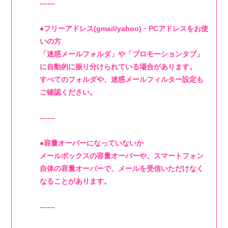
------
●フリーアドレス(gmail/yahoo)・PCアドレスをお使
いの方
「迷惑メールフォルダ」や「プロモーションタブ」
に自動的に振り分けられている場合があります。
すべてのフォルダや、迷惑メールフィルター設定も
ご確認ください。
------
●容量オーバーになっていないか
メールボックスの容量オーバーや、スマートフォン
自体の容量オーバーで、メールを受信いただけなく
なることがあります。
------