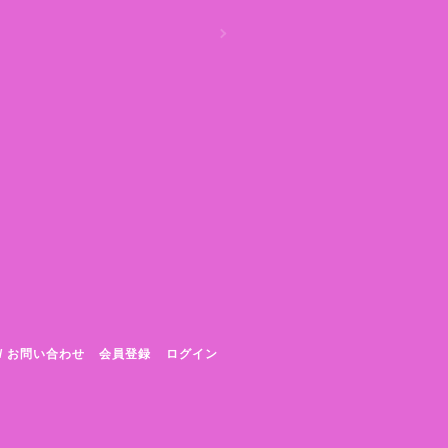
/ お問い合わせ
会員登録
ログイン