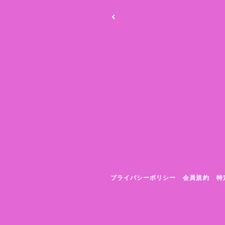
プライバシーポリシー
会員規約
特