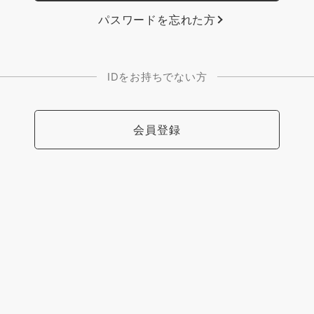
パスワードを忘れた方
IDをお持ちでない方
会員登録