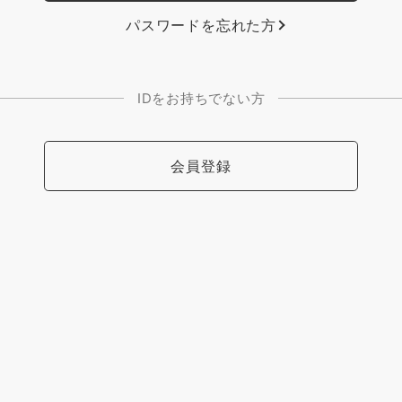
パスワードを忘れた方
IDをお持ちでない方
会員登録