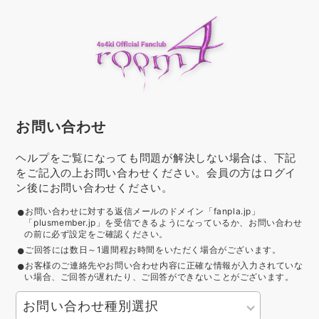
お問い合わせ
ヘルプをご覧になっても問題が解決しない場合は、下記
をご記入の上お問い合わせください。会員の方はログイ
ン後にお問い合わせください。
お問い合わせに対する返信メールのドメイン「fanpla.jp」
「plusmember.jp」を受信できるようになっているか、お問い合わせ
の前に必ず設定をご確認ください。
ご回答には数日～1週間程お時間をいただく場合がございます。
お客様のご連絡先やお問い合わせ内容に正確な情報が入力されていな
い場合、ご回答が遅れたり、ご回答ができないことがございます。