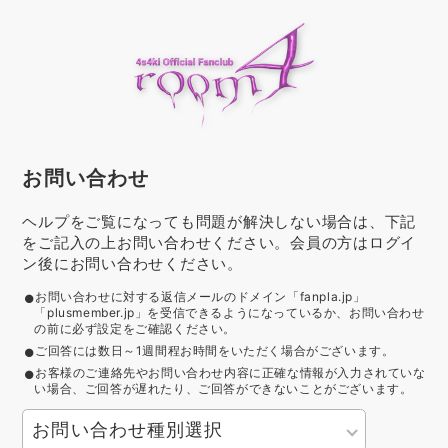
お問い合わせ
ヘルプをご覧になっても問題が解決しない場合は、下記
をご記入の上お問い合わせください。会員の方はログイ
ン後にお問い合わせください。
お問い合わせに対する返信メールのドメイン「fanpla.jp」
「plusmember.jp」を受信できるようになっているか、お問い合わせ
の前に必ず設定をご確認ください。
ご回答には数日～1週間程お時間をいただく場合がございます。
お客様のご連絡先やお問い合わせ内容に正確な情報が入力されていな
い場合、ご回答が遅れたり、ご回答ができないことがございます。