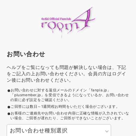
お問い合わせ
ヘルプをご覧になっても問題が解決しない場合は、下記
をご記入の上お問い合わせください。会員の方はログイ
ン後にお問い合わせください。
お問い合わせに対する返信メールのドメイン「fanpla.jp」
「plusmember.jp」を受信できるようになっているか、お問い合わせ
の前に必ず設定をご確認ください。
ご回答には数日～1週間程お時間をいただく場合がございます。
お客様のご連絡先やお問い合わせ内容に正確な情報が入力されていな
い場合、ご回答が遅れたり、ご回答ができないことがございます。